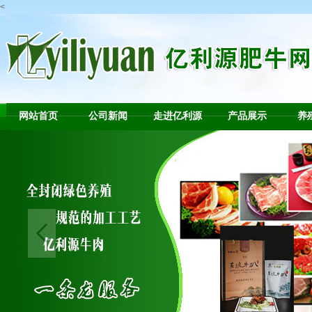
<
网站首页
公司新闻
走进亿利源
产品展示
养